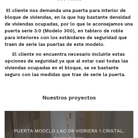
El cliente nos demanda una puerta para interior de
bloque de viviendas, en la que hay bastante densidad
de viviendas ocupadas, por lo que le aconsejamos una
puerta serie 3.0 (Modelo 300), en tablero de roble
para interiores con los estándares de seguridad que
traen de serie las puertas de este modelo.
El cliente no encuentra necesario incluirle estas
opciones de seguridad ya que al estar casi todas las
viviendas ocupadas en el bloque, se ve bastante
seguro con las medidas que trae de serie la puerta.
Nuestros proyectos
PUERTA MODELO LAC 04 VIDRIERA 1 CRISTAL.
Puerta Interior.