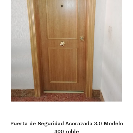
Puerta de Seguridad Acorazada 3.0 Modelo
300 roble