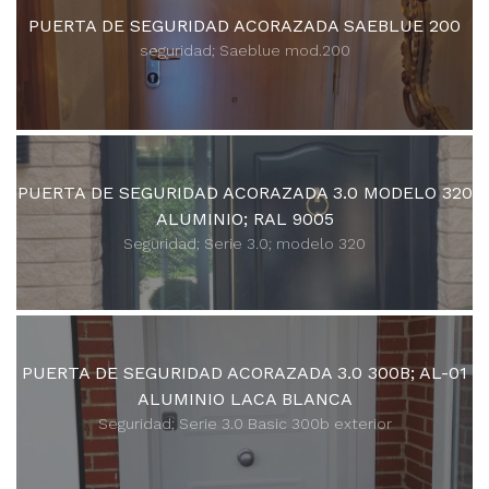
PUERTA DE SEGURIDAD ACORAZADA SAEBLUE 200
seguridad; Saeblue mod.200
PUERTA DE SEGURIDAD ACORAZADA 3.0 MODELO 320
ALUMINIO; RAL 9005
Seguridad; Serie 3.0; modelo 320
PUERTA DE SEGURIDAD ACORAZADA 3.0 300B; AL-01
ALUMINIO LACA BLANCA
Seguridad; Serie 3.0 Basic 300b exterior