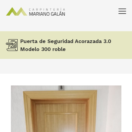
Puerta de Seguridad Acorazada 3.0
Modelo 300 roble