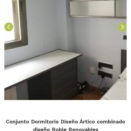
Conjunto Dormitorio Diseño Ártico combinado
diseño Roble Renovables