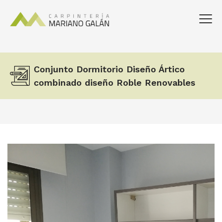
Conjunto Dormitorio Diseño Ártico
combinado diseño Roble Renovables