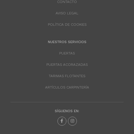
CONTACTO
AVISO LEGAL
POLÍTICA DE COOKIES
NUESTROS SERVICIOS
PUERTAS
PUERTAS ACORAZADAS
TARIMAS FLOTANTES
ARTÍCULOS CARPINTERÍA
SÍGUENOS EN: