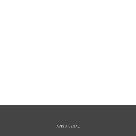
AVISO LEGAL