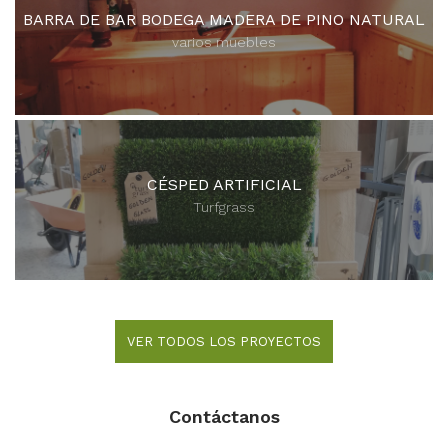
BARRA DE BAR BODEGA MADERA DE PINO NATURAL
varios muebles
CÉSPED ARTIFICIAL
Turfgrass
VER TODOS LOS PROYECTOS
Contáctanos