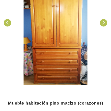
Mueble habitación pino macizo (corazones)