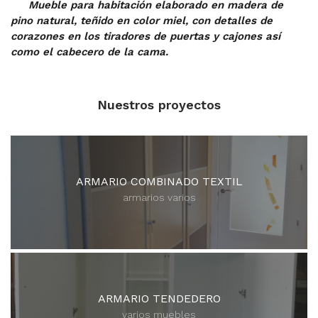
Mueble para habitación elaborado en madera de
pino natural, teñido en color miel, con detalles de
corazones en los tiradores de puertas y cajones así
como el cabecero de la cama.
Nuestros proyectos
ARMARIO COMBINADO TEXTIL
armarios varios
ARMARIO TENDEDERO
varios muebles