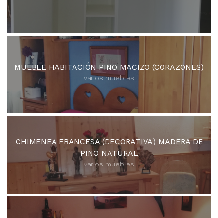
MUEBLE HABITACIÓN PINO MACIZO (CORAZONES)
varios muebles
CHIMENEA FRANCESA (DECORATIVA) MADERA DE
PINO NATURAL
varios muebles