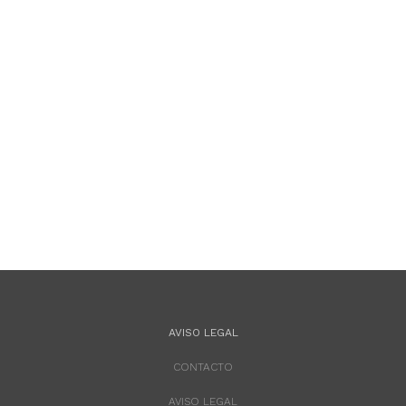
AVISO LEGAL
CONTACTO
AVISO LEGAL